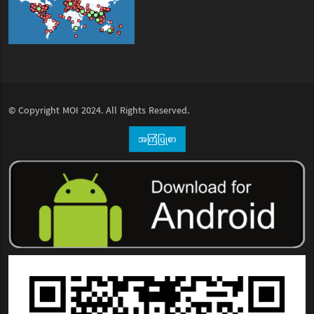
© Copyright
MOI
2024. All Rights Reserved.
အကြံပြုစာ