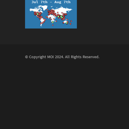
© Copyright
MOI
2024. All Rights Reserved.