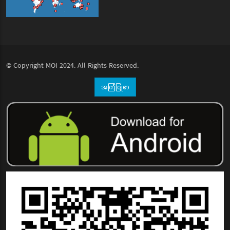
© Copyright
MOI
2024. All Rights Reserved.
အကြံပြုစာ