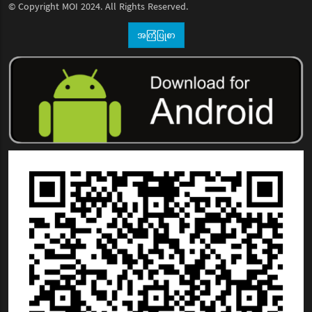
© Copyright
MOI
2024. All Rights Reserved.
အကြံပြုစာ