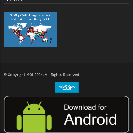
© Copyright
MOI
2024. All Rights Reserved.
အကြံပြုစာ