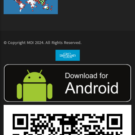
© Copyright
MOI
2024. All Rights Reserved.
အကြံပြုစာ