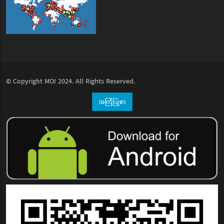
© Copyright
MOI
2024. All Rights Reserved.
အကြံပြုစာ