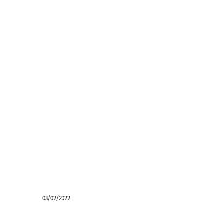
03/02/2022