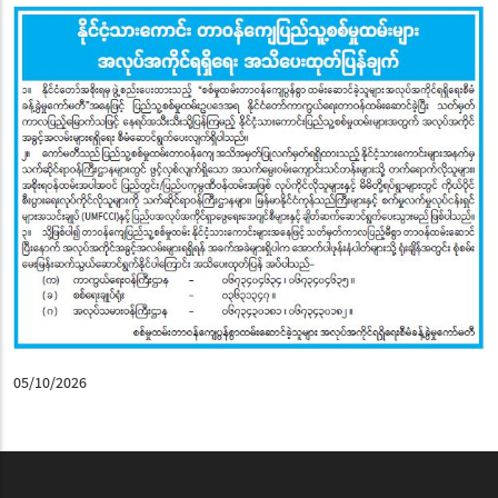
05/10/2026