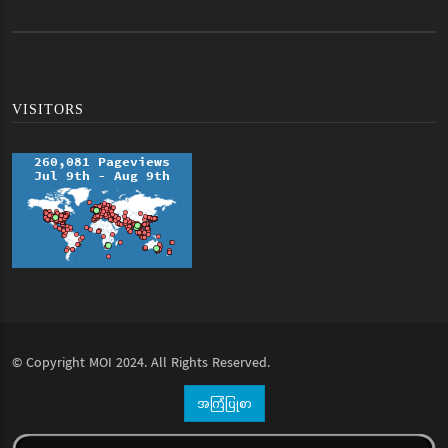
VISITORS
© Copyright
MOI
2024. All Rights Reserved.
အကြံပြုစာ