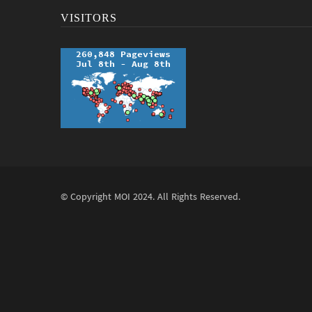
VISITORS
© Copyright
MOI
2024. All Rights Reserved.