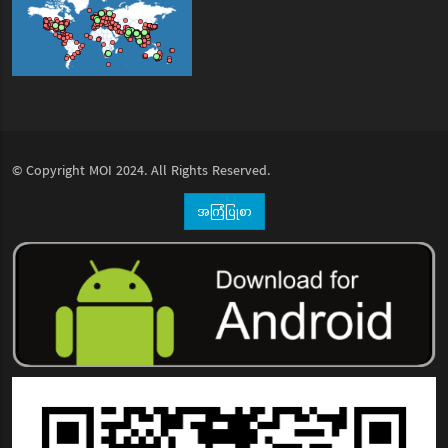
© Copyright
MOI
2024. All Rights Reserved.
အကြံပြုစာ