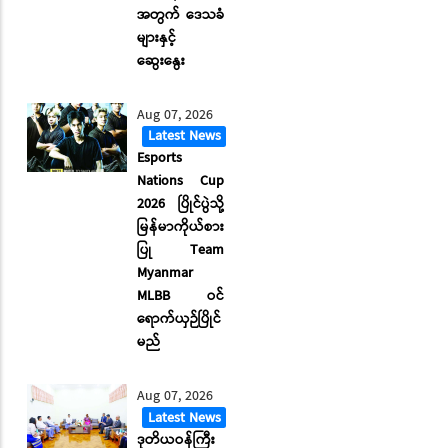
အတွက် ဒေသခံ
များနှင့်
ဆွေးနွေး
Aug 07, 2026
Latest News
Esports
Nations Cup
2026 ပြိုင်ပွဲသို့
မြန်မာကိုယ်စား
ပြု Team
Myanmar
MLBB ဝင်
ရောက်ယှဉ်ပြိုင်
မည်
Aug 07, 2026
Latest News
ဒုတိယဝန်ကြီး