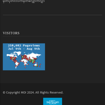
မှတ်ပုံတင်လက်မှတ်လျှောက်လွှာ
VISITORS
© Copyright
MOI
2024. All Rights Reserved.
အကြံပြုစာ