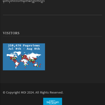
မှတ်ပုံတင်လက်မှတ်လျှောက်လွှာ
VISITORS
© Copyright
MOI
2024. All Rights Reserved.
အကြံပြုစာ