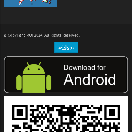
© Copyright
MOI
2024. All Rights Reserved.
အကြံပြုစာ