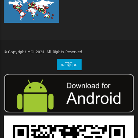
© Copyright
MOI
2024. All Rights Reserved.
အကြံပြုစာ