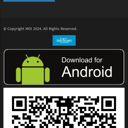
© Copyright
MOI
2024. All Rights Reserved.
အကြံပြုစာ