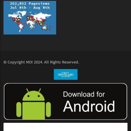
© Copyright
MOI
2024. All Rights Reserved.
အကြံပြုစာ