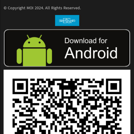
© Copyright
MOI
2024. All Rights Reserved.
အကြံပြုစာ