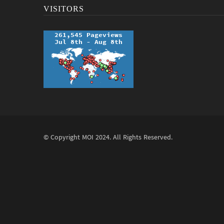
VISITORS
© Copyright
MOI
2024. All Rights Reserved.