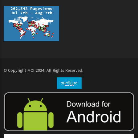
© Copyright
MOI
2024. All Rights Reserved.
အကြံပြုစာ