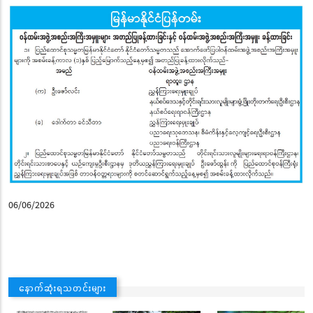
06/06/2026
နောက်ဆုံးရသတင်းများ