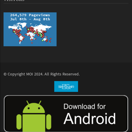
© Copyright
MOI
2024. All Rights Reserved.
အကြံပြုစာ