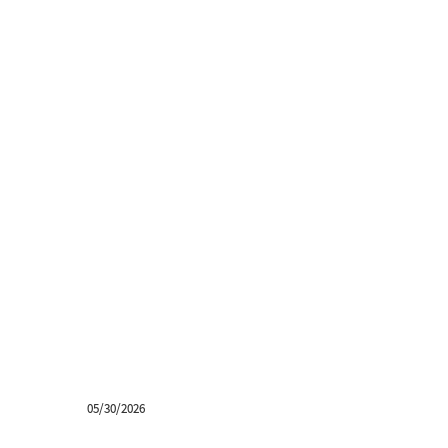
05/30/2026