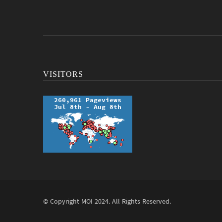
VISITORS
© Copyright
MOI
2024. All Rights Reserved.