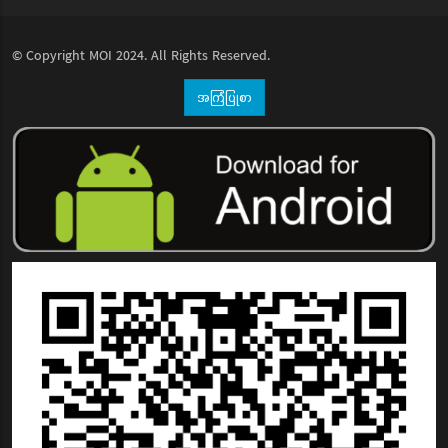
© Copyright
MOI
2024. All Rights Reserved.
အကြံပြုစာ