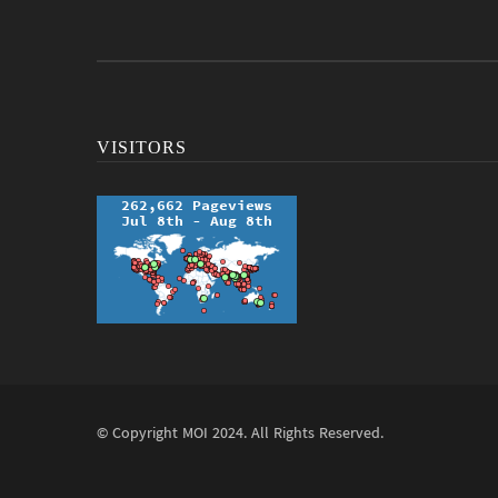
VISITORS
© Copyright
MOI
2024. All Rights Reserved.