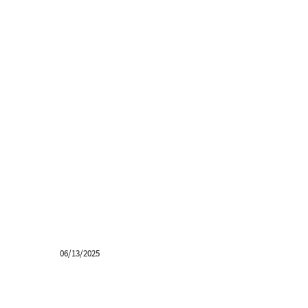
06/13/2025