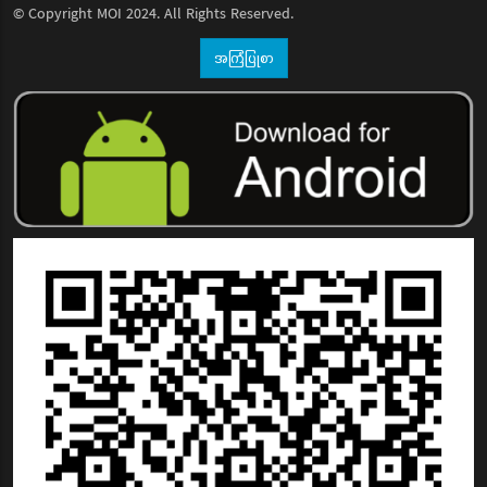
© Copyright
MOI
2024. All Rights Reserved.
အကြံပြုစာ