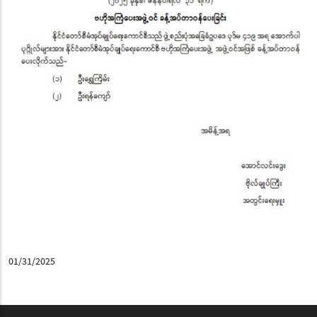
01/31/2025