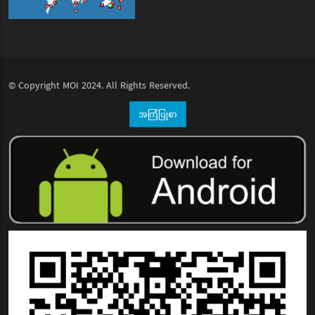
© Copyright
MOI
2024. All Rights Reserved.
အကြံပြုစာ