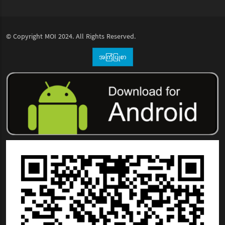
© Copyright
MOI
2024. All Rights Reserved.
အကြံပြုစာ