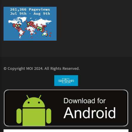
© Copyright
MOI
2024. All Rights Reserved.
အကြံပြုစာ