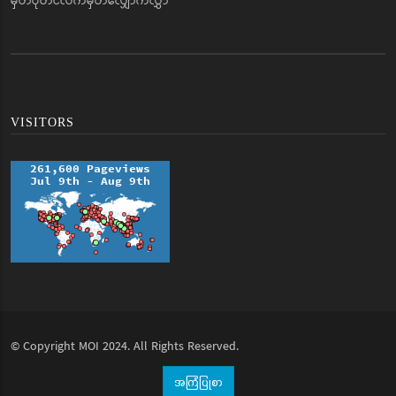
မှတ်ပုံတင်လက်မှတ်လျှောက်လွှာ
VISITORS
© Copyright
MOI
2024. All Rights Reserved.
အကြံပြုစာ