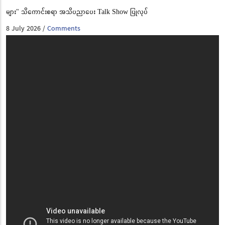
များ" သိကောင်းစရာ အသိပညာပေး Talk Show ပြုလုပ်
8 July 2026
Comments
/