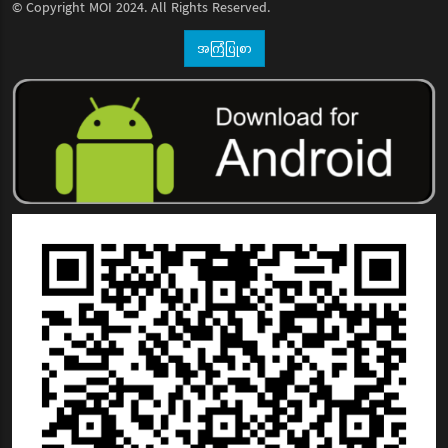
© Copyright
MOI
2024. All Rights Reserved.
အကြံပြုစာ