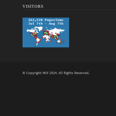
VISITORS
© Copyright
MOI
2024. All Rights Reserved.