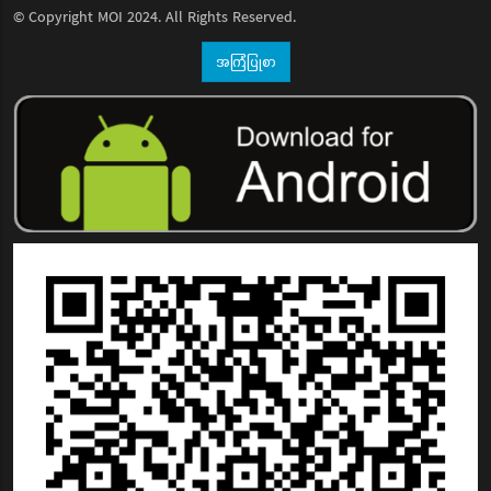
© Copyright
MOI
2024. All Rights Reserved.
အကြံပြုစာ