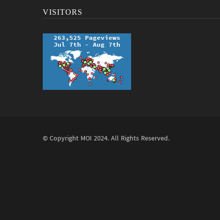
VISITORS
© Copyright
MOI
2024. All Rights Reserved.