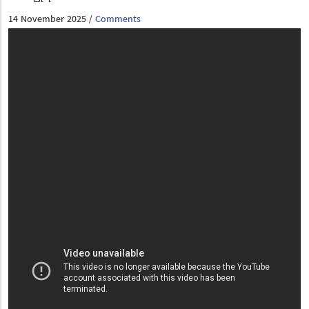
14 November 2025
Comments
/