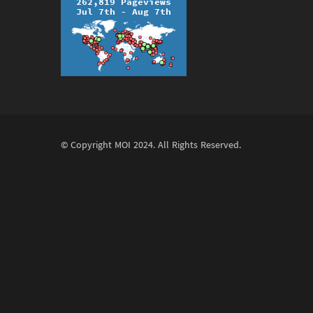
© Copyright
MOI
2024. All Rights Reserved.