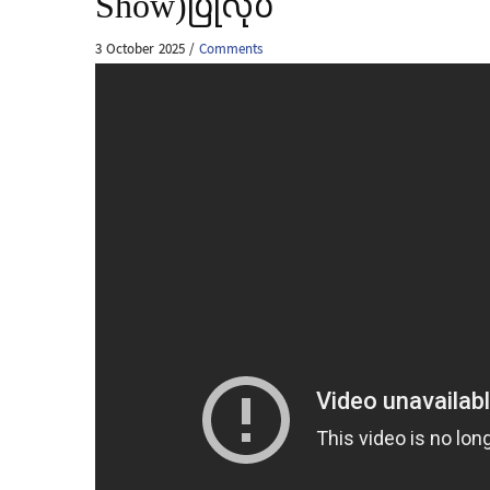
Show)ပြုလုပ်
3 October 2025
/
Comments