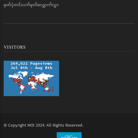
မှတ်ပုံတင်လက်မှတ်လျှောက်လွှာ
VISITORS
© Copyright
MOI
2024. All Rights Reserved.
အကြံပြုစာ