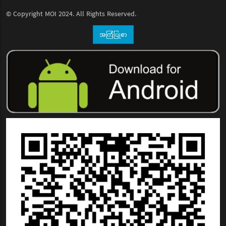
© Copyright
MOI
2024. All Rights Reserved.
အကြံပြုစာ