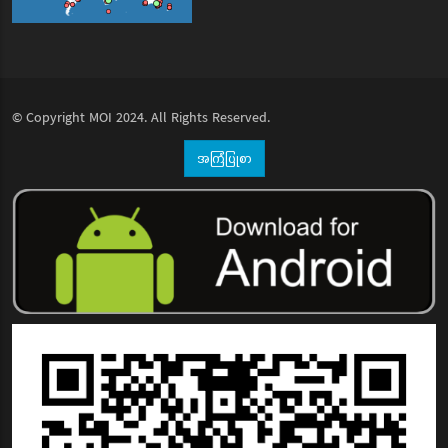
© Copyright
MOI
2024. All Rights Reserved.
အကြံပြုစာ