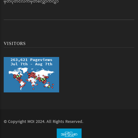
မှတ်ပုံတင်လက်မှတ်လျှောက်လွှာ
VISITORS
© Copyright
MOI
2024. All Rights Reserved.
အကြံပြုစာ