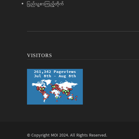
ပြည်သူ့စာကြည့်တိုက်
VISITORS
© Copyright
MOI
2024. All Rights Reserved.