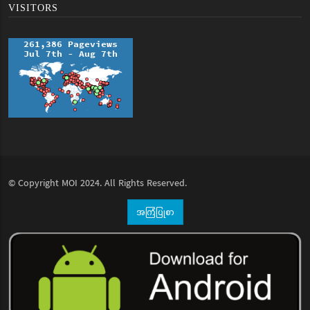
VISITORS
© Copyright
MOI
2024. All Rights Reserved.
အကြံပြုစာ