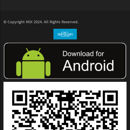
© Copyright
MOI
2024. All Rights Reserved.
အကြံပြုစာ