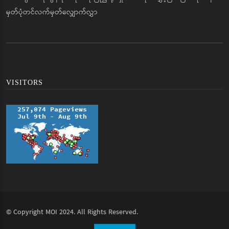
မှတ်ပုံတင်လက်မှတ်လျှောက်လွှာ
VISITORS
© Copyright
MOI
2024. All Rights Reserved.