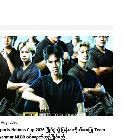
 Aug, 2026
ports Nations Cup 2026 ပြိုင်ပွဲသို့ မြန်မာကိုယ်စားပြု Team
anmar MLBB ဝင်ရောက်ယှဉ်ပြိုင်မည်