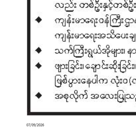
07/09/2026