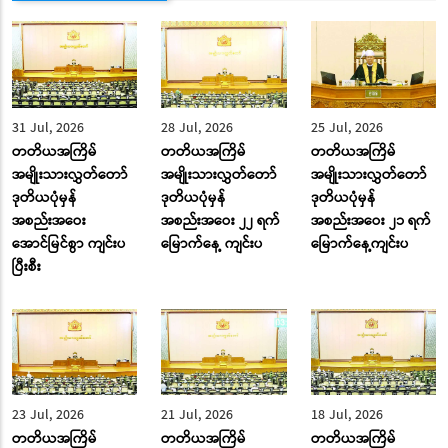
31 Jul, 2026
28 Jul, 2026
25 Jul, 2026
တတိယအကြိမ်
တတိယအကြိမ်
တတိယအကြိမ်
အမျိုးသားလွှတ်တော်
အမျိုးသားလွှတ်တော်
အမျိုးသားလွှတ်တော်
ဒုတိယပုံမှန်
ဒုတိယပုံမှန်
ဒုတိယပုံမှန်
အစည်းအဝေး
အစည်းအဝေး ၂၂ ရက်
အစည်းအဝေး ၂၁ ရက်
အောင်မြင်စွာ ကျင်းပ
မြောက်နေ့ ကျင်းပ
မြောက်နေ့ကျင်းပ
ပြီးစီး
23 Jul, 2026
21 Jul, 2026
18 Jul, 2026
တတိယအကြိမ်
တတိယအကြိမ်
တတိယအကြိမ်