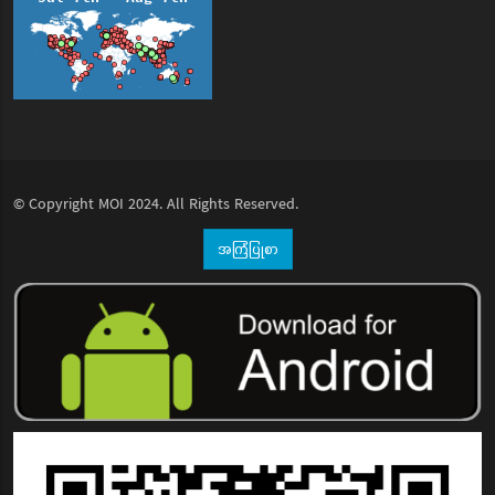
© Copyright
MOI
2024. All Rights Reserved.
အကြံပြုစာ