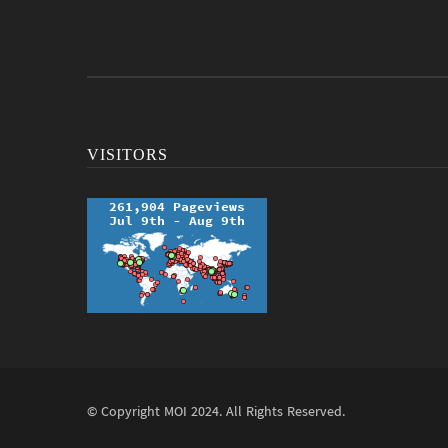
VISITORS
© Copyright
MOI
2024. All Rights Reserved.