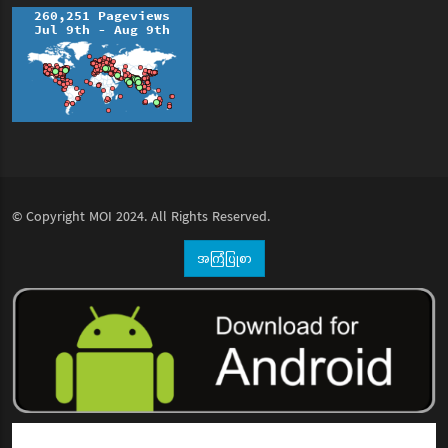
© Copyright
MOI
2024. All Rights Reserved.
အကြံပြုစာ